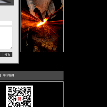
修改
|
网站地图