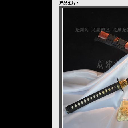
产品图片：