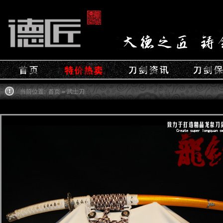
当前位置:
首页
» 武士刀