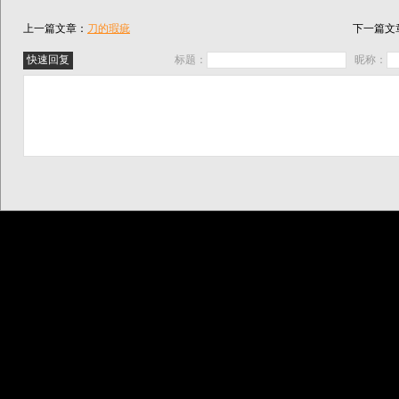
上一篇文章：
刀的瑕疵
下一篇文
标题：
昵称：