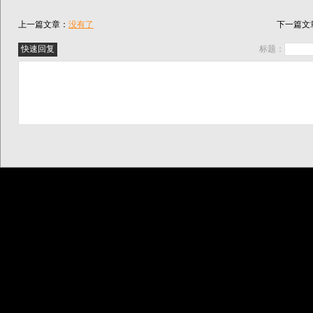
上一篇文章：
没有了
下一篇文
标题：