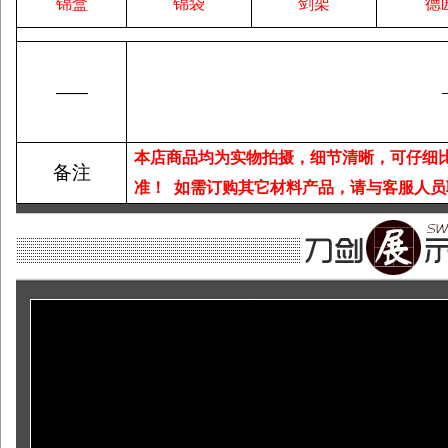
锦盒
锦袋
剑架
德
——
本店商品均为实物拍摄，细节清晰，可仔细
备注
准！
如需订购其它材料产品，请与客服人员