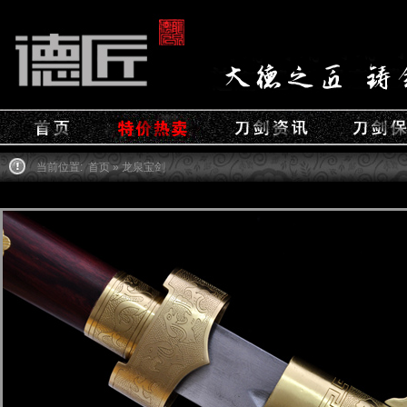
当前位置:
首页
» 龙泉宝剑