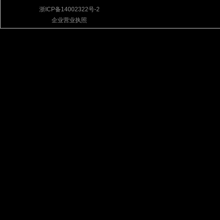
浙ICP备14002322号-2
企业营业执照