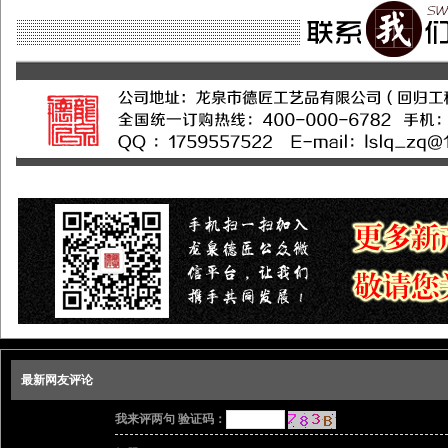
最新网友评论
我来评两句 验证码：