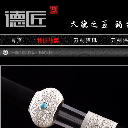
当前位置:
首页
» 龙泉宝剑