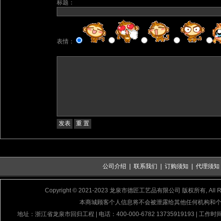
标题：
表情：
公司介绍
|
联系我们
|
订购须知
|
代理须知
Copyright © 2021-2023 龙泉市德匠工艺品有限公司 版权所有, All Rig
本商城顾客个人信息将不会被泄露给其他任何机构和
地址：浙江省龙泉市回归工程 | 电话：400-000-6782 13735919193 | 工作时间