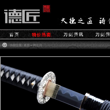
当前位置:
首页
» 武士刀