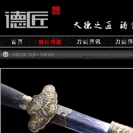
当前位置:
首页
» 龙泉宝剑