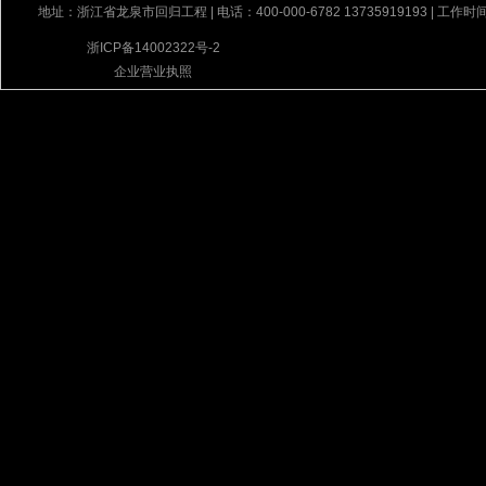
地址：浙江省龙泉市回归工程 | 电话：400-000-6782 13735919193 | 工作时间
浙ICP备14002322号-2
企业营业执照