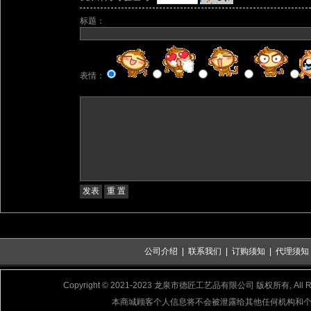
标题：
表情：
公司介绍
|
联系我们
|
订购须知
|
代理须知
Copyright © 2021-2023 龙泉市德匠工艺品有限公司 版权所有, All Rig
本商城顾客个人信息将不会被泄露给其他任何机构和