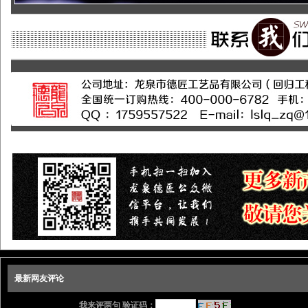
最新网友评论
我来评两句 验证码：