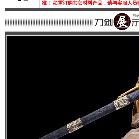
准！
如需订购其它材料产品，请与客服人员