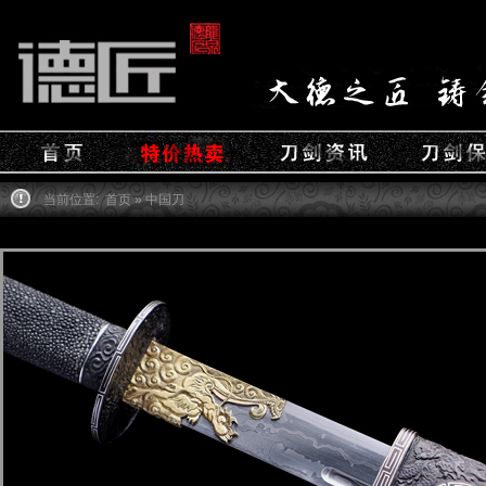
当前位置:
首页
» 中国刀