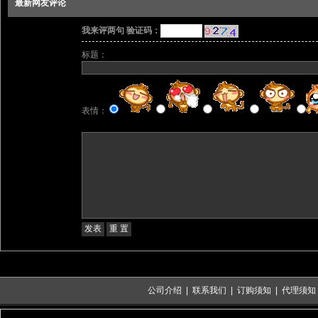
最新网友评论
我来评两句 验证码：
标题：
表情：
公司介绍
|
联系我们
|
订购须知
|
代理须知