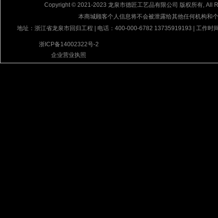
Copyright © 2021-2023 龙泉市德匠工艺品有限公司 版权所有, All Rig
本商城顾客个人信息将不会被泄露给其他任何机构和
地址：浙江省龙泉市回归工程 | 电话：400-000-6782 13735919193 | 工作时间
浙ICP备14002322号-2
企业营业执照