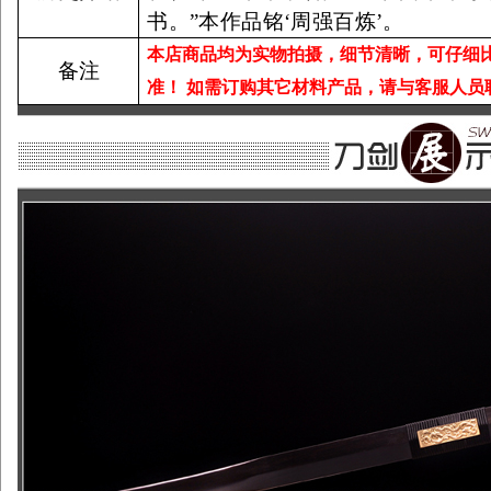
书。”本作品铭‘周强百炼’。
本店商品均为实物拍摄，细节清晰，可仔细
备注
准！
如需订购其它材料产品，请与客服人员