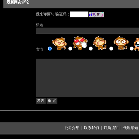
最新网友评论
我来评两句 验证码：
标题：
表情：
公司介绍
|
联系我们
|
订购须知
|
代理须知