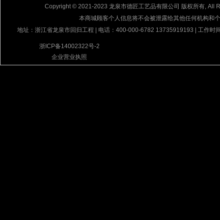
Copyright © 2021-2023 龙泉市德匠工艺品有限公司 版权所有, All Rig
本商城顾客个人信息将不会被泄露给其他任何机构和
地址：浙江省龙泉市回归工程 | 电话：400-000-6782 13735919193 | 工作时间
浙ICP备14002322号-2
企业营业执照