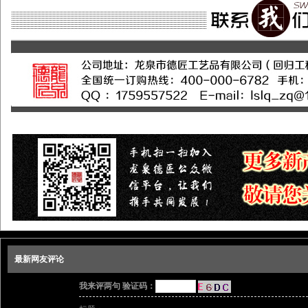
最新网友评论
我来评两句 验证码：