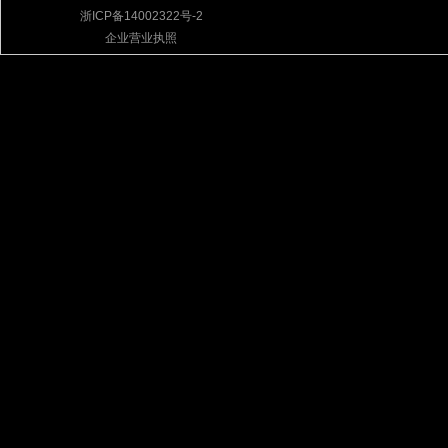
浙ICP备14002322号-2
企业营业执照