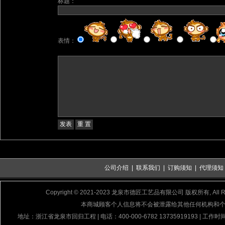
标题：
表情：
公司介绍
|
联系我们
|
订购须知
|
代理须知
Copyright © 2021-2023 龙泉市德匠工艺品有限公司 版权所有, All Rig
本商城顾客个人信息将不会被泄露给其他任何机构和
地址：浙江省龙泉市回归工程 | 电话：400-000-6782 13735919193 | 工作时间