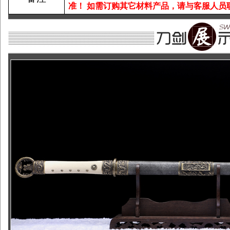
准！
如需订购其它材料产品，请与客服人员