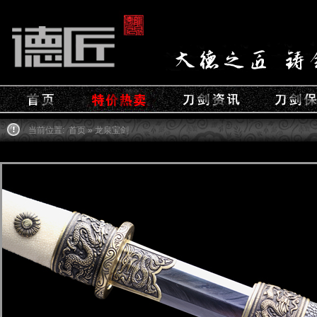
当前位置:
首页
» 龙泉宝剑