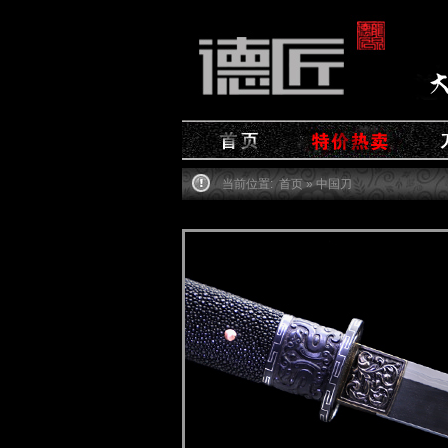
当前位置:
首页
» 中国刀