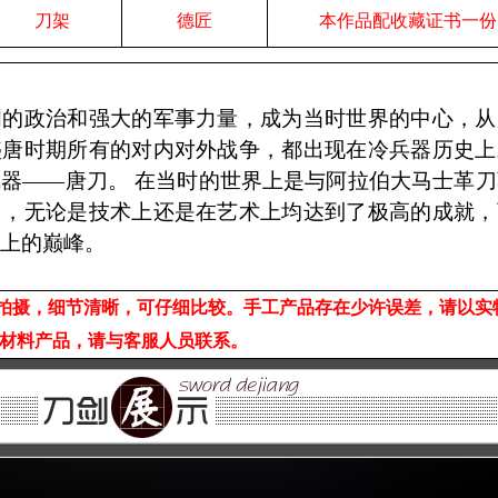
刀架
德匠
本作品配收藏证书一份
明的政治和强大的军事力量，成为当时世界的中心，从
盛唐时期所有的对内对外战争，都出现在冷兵器历史上
器——唐刀。 在当时的世界上是与阿拉伯大马士革刀
刀，无论是技术上还是在艺术上均达到了极高的成就，
史上的巅峰。
拍摄，细节清晰，可仔细比较。手工产品存在少许误差，请以实
材料产品，请与客服人员联系。