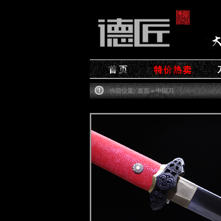
当前位置:
首页
» 中国刀