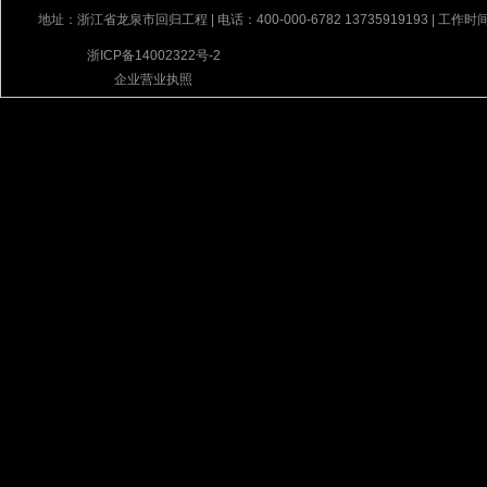
地址：浙江省龙泉市回归工程 | 电话：400-000-6782 13735919193 | 工作时间
浙ICP备14002322号-2
企业营业执照