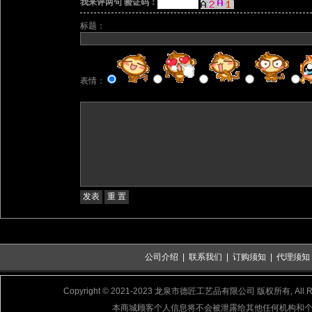
我来评两句 验证码：
标题：
表情：
公司介绍
|
联系我们
|
订购须知
|
代理须知
Copyright © 2021-2023 龙泉市德匠工艺品有限公司 版权所有, All Rig
本商城顾客个人信息将不会被泄露给其他任何机构和