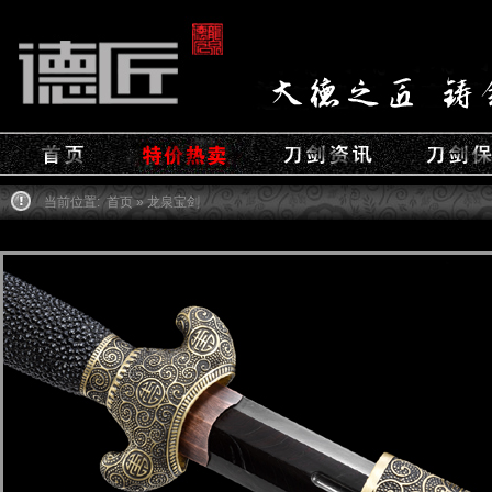
当前位置:
首页
» 龙泉宝剑