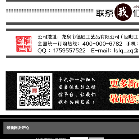
最新网友评论