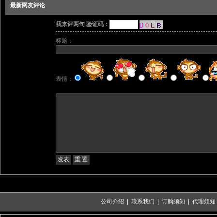
最新网友评论
我来评两句 验证码：
标题：
表情：
公司介绍
|
联系我们
|
订购须知
|
代理须知