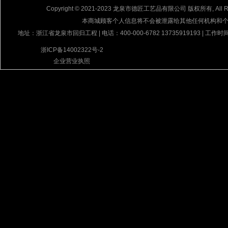
Copyright © 2021-2023 龙泉市德匠工艺品有限公司 版权所有, All Rig
本商城顾客个人信息将不会被泄露给其他任何机构和
地址：浙江省龙泉市回归工程 | 电话：400-000-6782 13735919193 | 工作时间
浙ICP备14002322号-2
企业营业执照