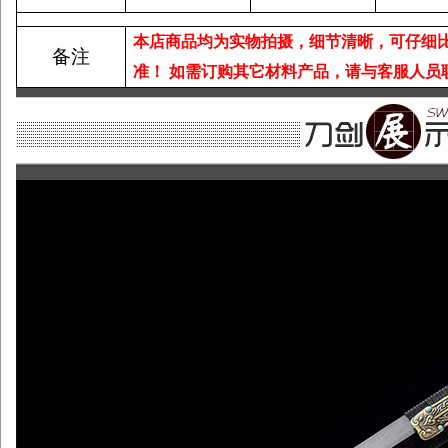
本店商品均为实物拍摄，细节清晰，可仔细
备注
准！
如需订购其它材料产品，请与客服人员