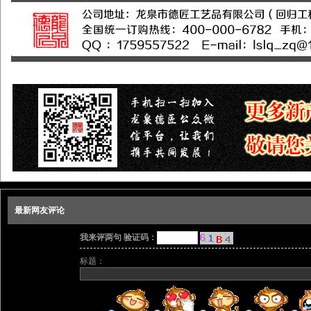
最新网友评论
我来评两句 验证码：
标题：