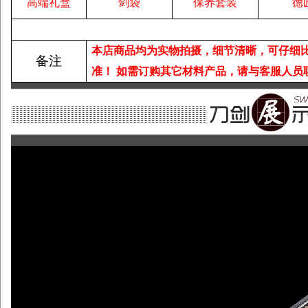
高端礼盒
剑袋
保养套装
德
本店商品均为实物拍摄，细节清晰，可仔细
备注
准！
如需订购其它材料产品，请与客服人员