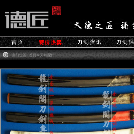
当前位置:
首页
» 刀剑配件