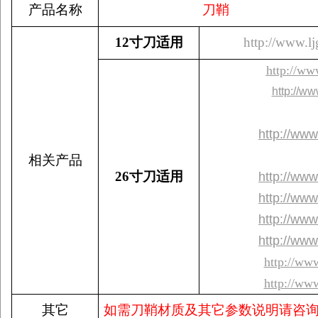
产品名称
刀鞘
12
寸刀适用
http://www.l
http://ww
http://ww
http://www
相关产品
26
寸刀适用
http://www
http://www
http://www
http://www
http://ww
http://ww
其它
如需刀鞘材质及其它参数说明请咨