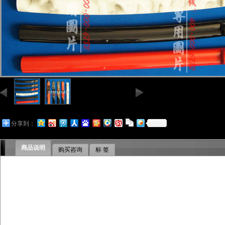
分享到：
商品说明
购买咨询
标 签