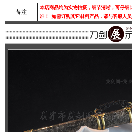
本店商品均为实物拍摄，细节清晰，可仔细
备注
准！
如需订购其它材料产品，请与客服人员