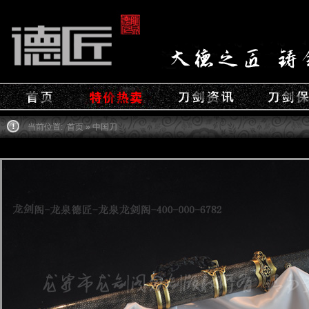
当前位置:
首页
» 中国刀