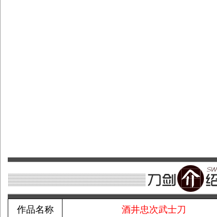
作品名称
酒井忠次武士刀