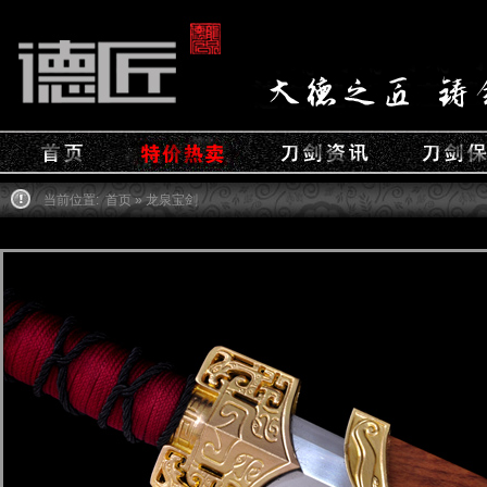
当前位置:
首页
» 龙泉宝剑