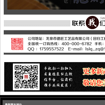
最新网友评论