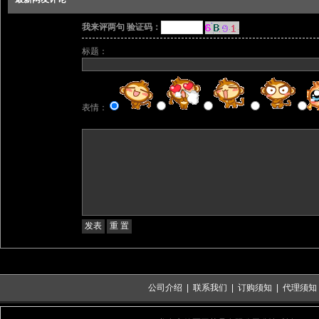
我来评两句 验证码：
标题：
表情：
公司介绍
|
联系我们
|
订购须知
|
代理须知