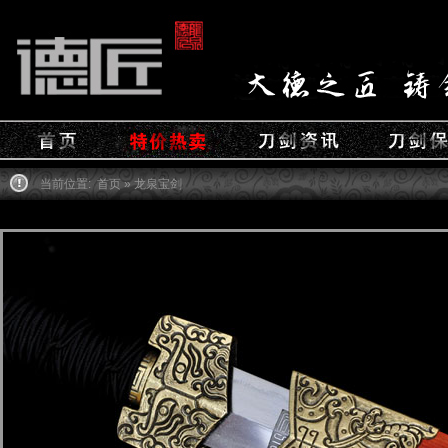
当前位置:
首页
» 龙泉宝剑