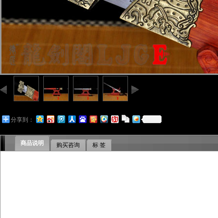
分享到：
商品说明
购买咨询
标 签