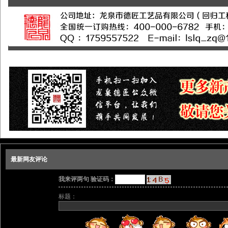
最新网友评论
我来评两句 验证码：
标题：