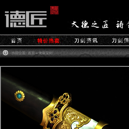
当前位置:
首页
» 龙泉宝剑