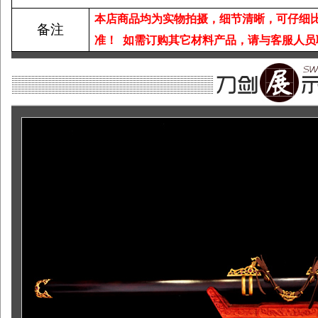
本店商品均为实物拍摄，细节清晰，可仔细
备注
准！
如需订购其它材料产品，请与客服人员