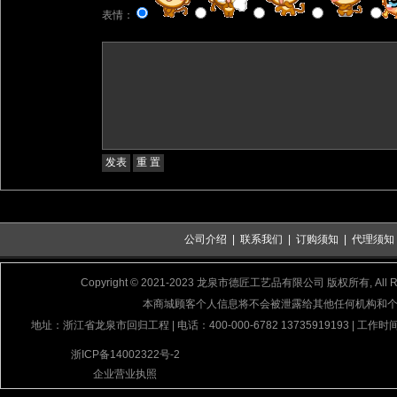
表情：
公司介绍
|
联系我们
|
订购须知
|
代理须知
Copyright © 2021-2023 龙泉市德匠工艺品有限公司 版权所有, All Rig
本商城顾客个人信息将不会被泄露给其他任何机构和
地址：浙江省龙泉市回归工程 | 电话：400-000-6782 13735919193 | 工作时间
浙ICP备14002322号-2
企业营业执照