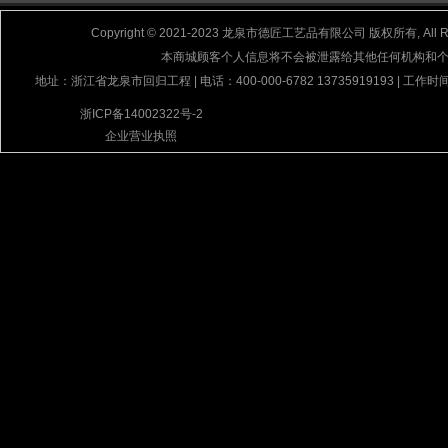
Copyright © 2021-2023 龙泉市德匠工艺品有限公司 版权所有, All Rig
本商城顾客个人信息将不会被泄露给其他任何机构和
地址：浙江省龙泉市回归工程 | 电话：400-000-6782 13735919193 | 工作时间
浙ICP备14002322号-2
企业营业执照