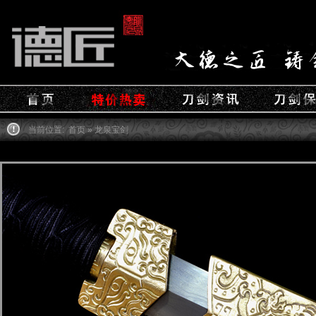
当前位置:
首页
» 龙泉宝剑