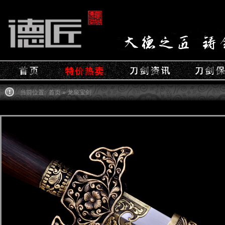
当前位置:
首页
» 龙泉宝剑