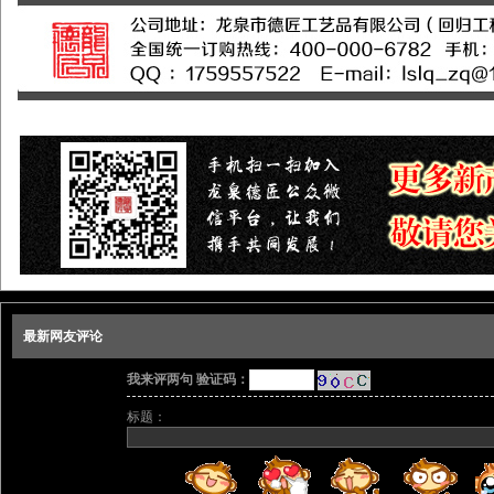
最新网友评论
我来评两句 验证码：
标题：