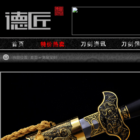
当前位置:
首页
» 龙泉宝剑