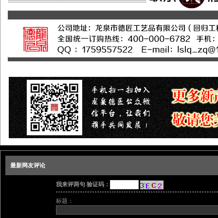
最新网友评论
我来评两句 验证码：
标题：