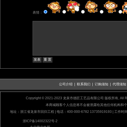
表情：
公司介绍
|
联系我们
|
订购须知
|
代理须知
Copyright © 2021-2023 龙泉市德匠工艺品有限公司 版权所有, All Rig
本商城顾客个人信息将不会被泄露给其他任何机构和
地址：浙江省龙泉市回归工程 | 电话：400-000-6782 13735919193 | 工作时间
浙ICP备14002322号-2