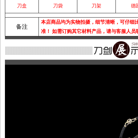
刀盒
刀袋
刀架
德
本店商品均为实物拍摄，细节清晰，可仔细
备注
准！
如需订购其它材料产品，请与客服人员