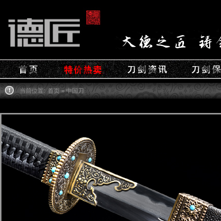
当前位置:
首页
» 中国刀