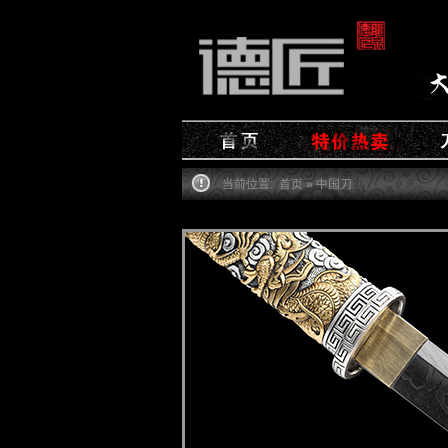
当前位置:
首页
» 中国刀