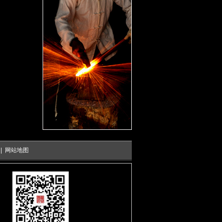
|
网站地图