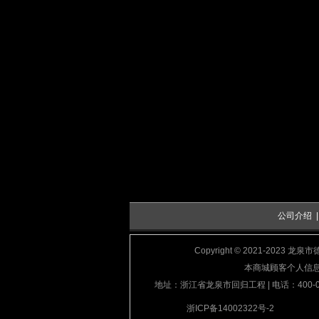
公司介绍
Copyright © 2021-2023 龙
本商城顾客个人信
地址：浙江省龙泉市回归工程 | 电话：400-000-6
浙ICP备14002322号-2