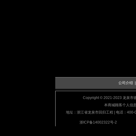
公司介绍
Copyright © 2021-2023 龙
本商城顾客个人信
地址：浙江省龙泉市回归工程 | 电话：400-000-6
浙ICP备14002322号-2