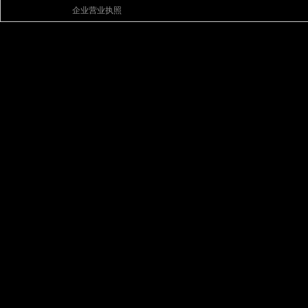
企业营业执照