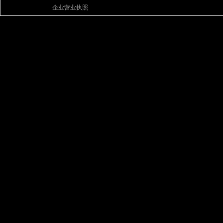
企业营业执照