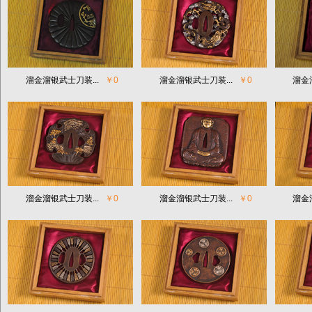
溜金溜银武士刀装...
￥0
溜金溜银武士刀装...
￥0
溜金
溜金溜银武士刀装...
￥0
溜金溜银武士刀装...
￥0
溜金