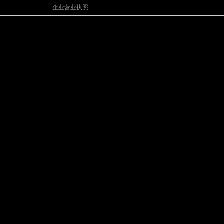
企业营业执照