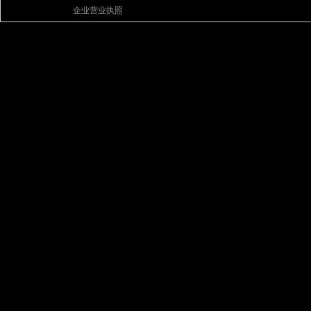
企业营业执照