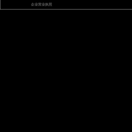
企业营业执照